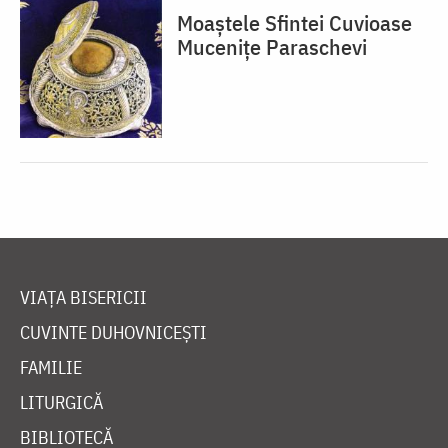
Moaștele Sfintei Cuvioase
Mucenițe Paraschevi
VIAȚA BISERICII
CUVINTE DUHOVNICEȘTI
FAMILIE
LITURGICĂ
BIBLIOTECĂ