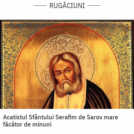
RUGĂCIUNI
Acatistul Sfântului Serafim de Sarov mare
făcător de minuni