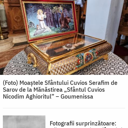
(Foto) Moaștele Sfântului Cuvios Serafim de
Sarov de la Mănăstirea „Sfântul Cuvios
Nicodim Aghioritul” – Goumenissa
Fotografii surprinzătoare: