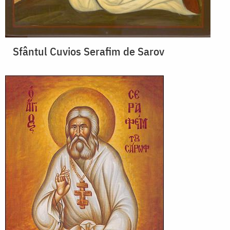
Sfântul Cuvios Serafim de Sarov