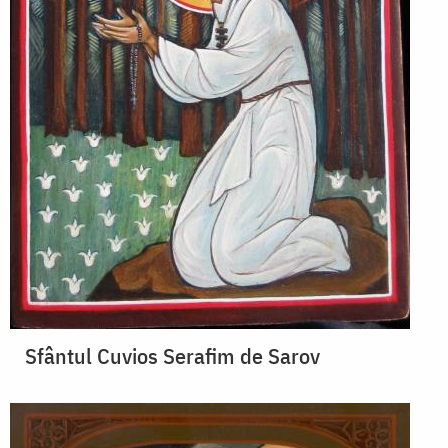
Sfântul Cuvios Serafim de Sarov