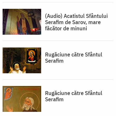
(Audio) Acatistul Sfântului
Serafim de Sarov, mare
făcător de minuni
Rugăciune către Sfântul
Serafim
Rugăciune către Sfântul
Serafim