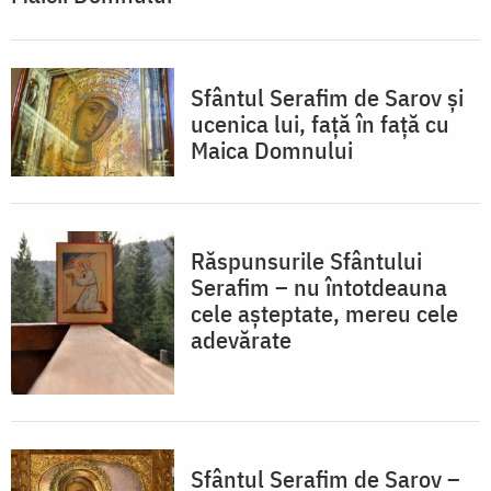
Sfântul Serafim de Sarov și
ucenica lui, față în față cu
Maica Domnului
Răspunsurile Sfântului
Serafim – nu întotdeauna
cele așteptate, mereu cele
adevărate
Sfântul Serafim de Sarov –