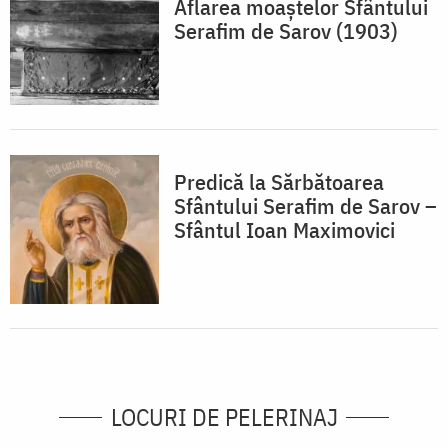
Aflarea moaștelor Sfântului
Serafim de Sarov (1903)
Predică la Sărbătoarea
Sfântului Serafim de Sarov –
Sfântul Ioan Maximovici
LOCURI DE PELERINAJ