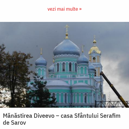
vezi mai multe »
Mănăstirea Diveevo – casa Sfântului Serafim
de Sarov