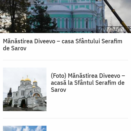
Mănăstirea Diveevo – casa Sfântului Serafim
de Sarov
(Foto) Mănăstirea Diveevo –
acasă la Sfântul Serafim de
Sarov