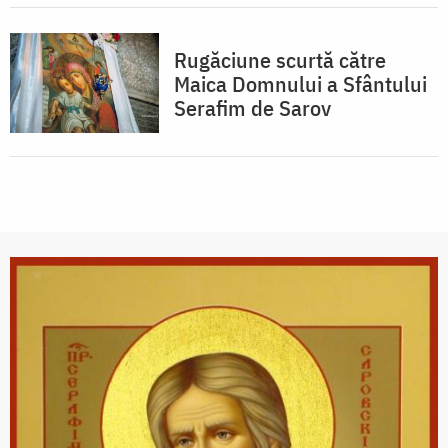
Rugăciune scurtă către
Maica Domnului a Sfântului
Serafim de Sarov