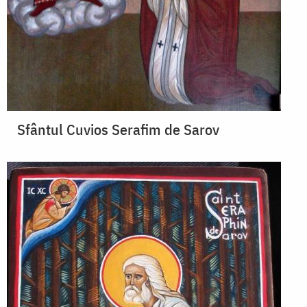
Sfântul Cuvios Serafim de Sarov