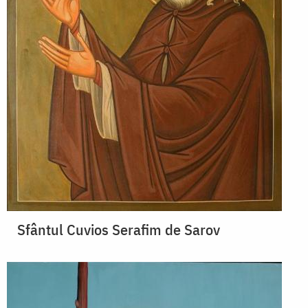
Sfântul Cuvios Serafim de Sarov