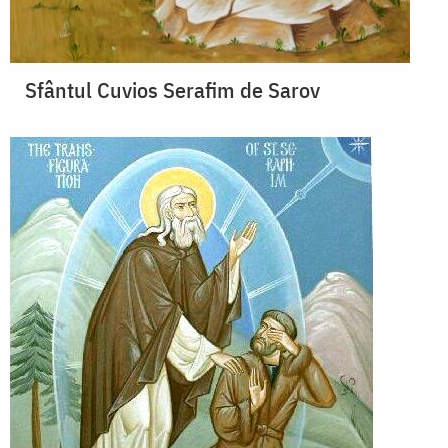
Sfântul Cuvios Serafim de Sarov