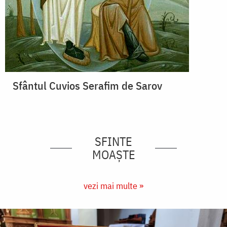
Sfântul Cuvios Serafim de Sarov
SFINTE
MOAȘTE
vezi mai multe »