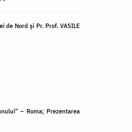
ei de Nord și Pr. Prof. VASILE
mnului” – Roma; Prezentarea