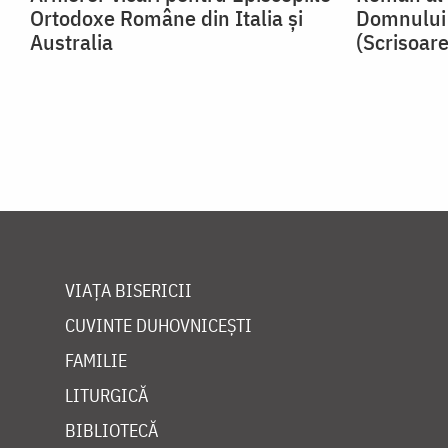
Ortodoxe Române din Italia și
Domnului 
Australia
(Scrisoar
VIAȚA BISERICII
CUVINTE DUHOVNICEȘTI
FAMILIE
LITURGICĂ
BIBLIOTECĂ