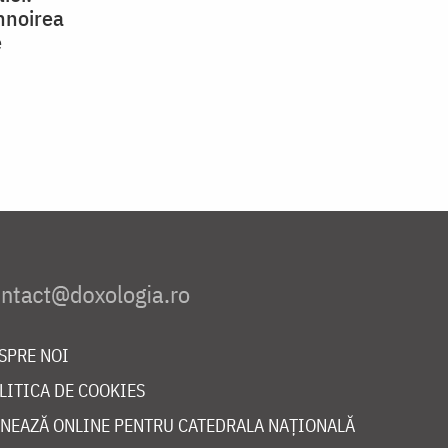
înnoirea
e
SPRE NOI
LITICA DE COOKIES
NEAZĂ ONLINE PENTRU CATEDRALA NAȚIONALĂ