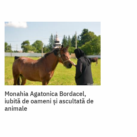
Monahia Agatonica Bordacel,
iubită de oameni și ascultată de
animale