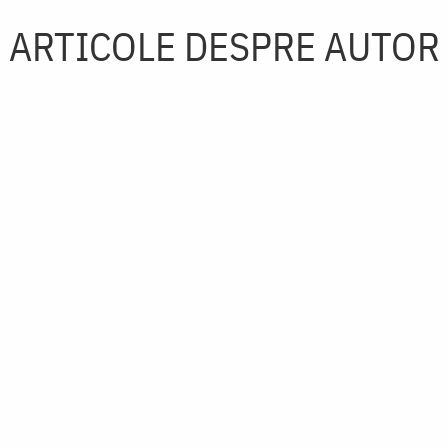
ARTICOLE DESPRE AUTOR