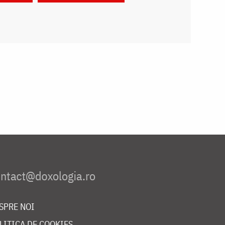
SPRE NOI
LITICA DE COOKIES