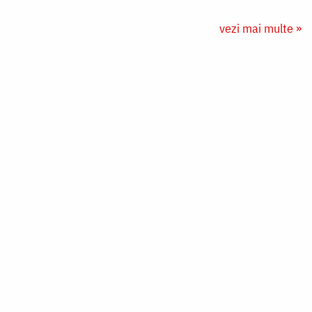
vezi mai multe »