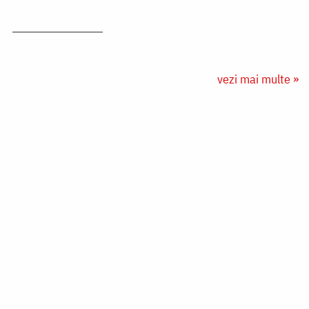
vezi mai multe »