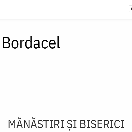
 Bordacel
MĂNĂSTIRI ȘI BISERICI