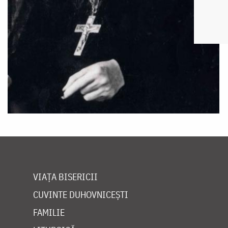
VIAȚA BISERICII
CUVINTE DUHOVNICEȘTI
FAMILIE