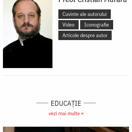
Cuvinte ale autorului
Video
Iconografie
Articole despre autor
EDUCAŢIE
vezi mai multe »