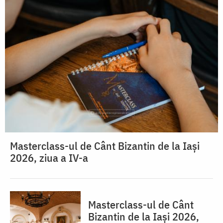
Masterclass-ul de Cânt Bizantin de la Iași
2026, ziua a IV-a
Masterclass-ul de Cânt
Bizantin de la Iași 2026,