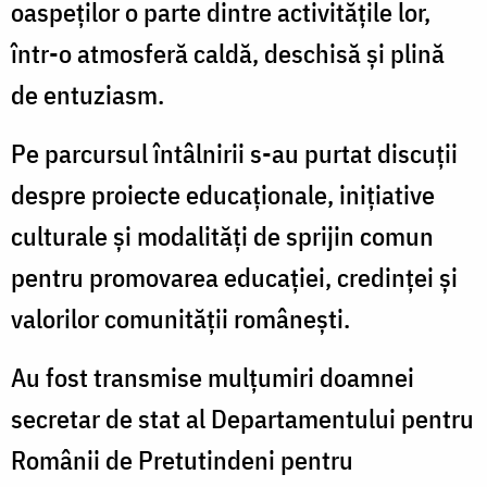
oaspeților o parte dintre activitățile lor,
într-o atmosferă caldă, deschisă și plină
de entuziasm.
Pe parcursul întâlnirii s-au purtat discuții
despre proiecte educaționale, inițiative
culturale și modalități de sprijin comun
pentru promovarea educației, credinței și
valorilor comunității românești.
Au fost transmise mulțumiri doamnei
secretar de stat al Departamentului pentru
Românii de Pretutindeni pentru