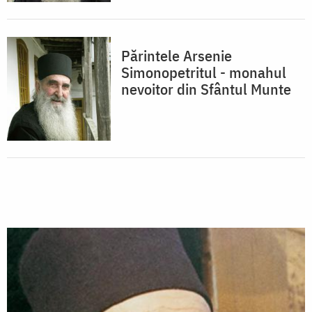
Părintele Arsenie
Simonopetritul - monahul
nevoitor din Sfântul Munte