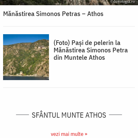
Mănăstirea Simonos Petras – Athos
(Foto) Pași de pelerin la
Mănăstirea Simonos Petra
din Muntele Athos
SFÂNTUL MUNTE ATHOS
vezi mai multe »