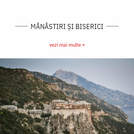
MĂNĂSTIRI ȘI BISERICI
vezi mai multe »