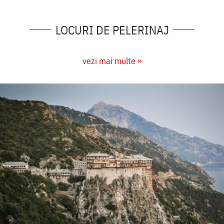
LOCURI DE PELERINAJ
vezi mai multe »