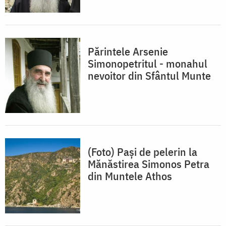
Părintele Arsenie
Simonopetritul - monahul
nevoitor din Sfântul Munte
(Foto) Pași de pelerin la
Mănăstirea Simonos Petra
din Muntele Athos