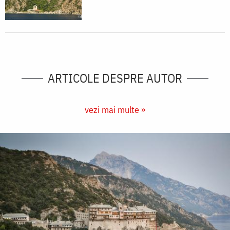
ARTICOLE DESPRE AUTOR
vezi mai multe »