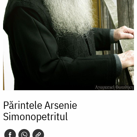
Părintele Arsenie
Simonopetritul