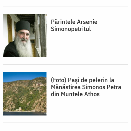
Părintele Arsenie
Simonopetritul
(Foto) Pași de pelerin la
Mănăstirea Simonos Petra
din Muntele Athos