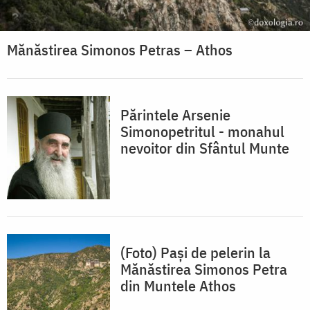
Mănăstirea Simonos Petras – Athos
Părintele Arsenie
Simonopetritul - monahul
nevoitor din Sfântul Munte
(Foto) Pași de pelerin la
Mănăstirea Simonos Petra
din Muntele Athos