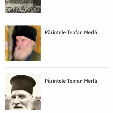
Părintele Teofan Merlă
Părintele Teofan Merlă