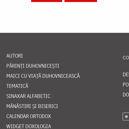
AUTORI
PĂRINȚI DUHOVNICEȘTI
DE
MAICI CU VIAȚĂ DUHOVNICEASCĂ
PO
TEMATICĂ
DO
SINAXAR ALFABETIC
MĂNĂSTIRI ȘI BISERICI
CALENDAR ORTODOX
WIDGET DOXOLOGIA