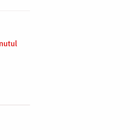
nutul