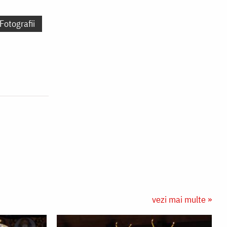
Fotografii
vezi mai multe »