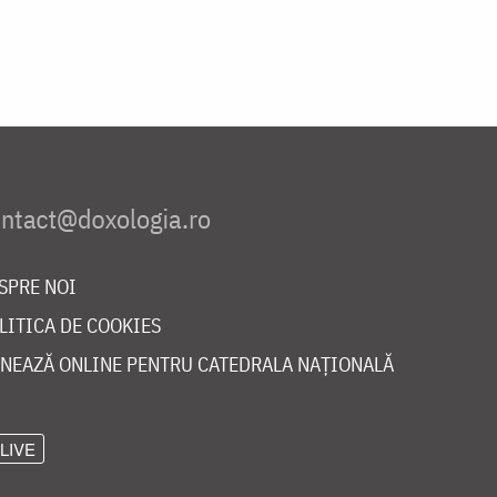
SPRE NOI
LITICA DE COOKIES
NEAZĂ ONLINE PENTRU CATEDRALA NAȚIONALĂ
LIVE