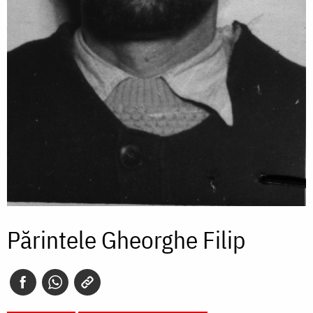
Părintele Gheorghe Filip