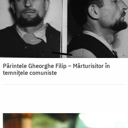
Părintele Gheorghe Filip – Mărturisitor în
temnițele comuniste