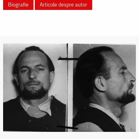
Biografie
Articole despre autor