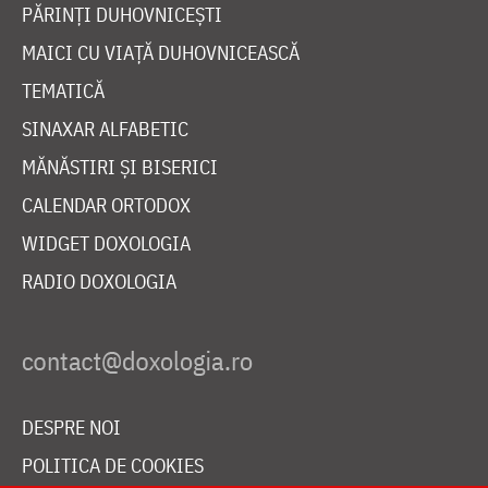
PĂRINȚI DUHOVNICEȘTI
MAICI CU VIAȚĂ DUHOVNICEASCĂ
TEMATICĂ
SINAXAR ALFABETIC
MĂNĂSTIRI ȘI BISERICI
CALENDAR ORTODOX
WIDGET DOXOLOGIA
RADIO DOXOLOGIA
DESPRE NOI
POLITICA DE COOKIES