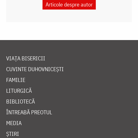
Articole despre autor
VIAȚA BISERICII
CUVINTE DUHOVNICEȘTI
FAMILIE
LITURGICĂ
BIBLIOTECĂ
ÎNTREABĂ PREOTUL
MEDIA
ȘTIRI