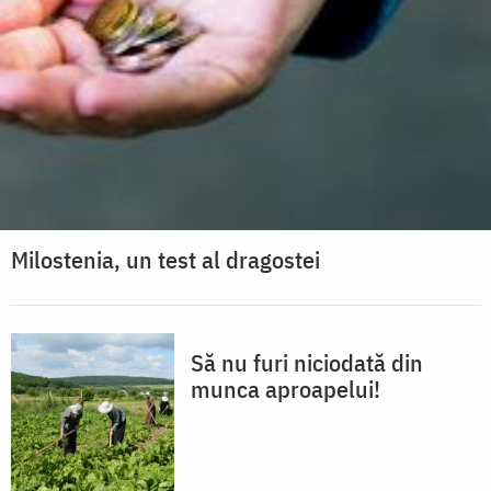
Milostenia, un test al dragostei
Să nu furi niciodată din
munca aproapelui!