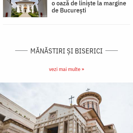
o oază de liniște la margine
de București
MĂNĂSTIRI ȘI BISERICI
vezi mai multe »