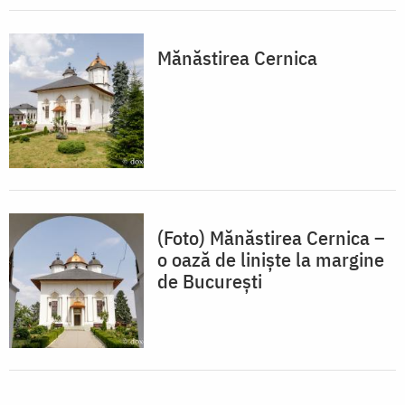
Mănăstirea Cernica
(Foto) Mănăstirea Cernica –
o oază de liniște la margine
de București