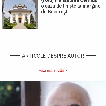
o oază de liniște la margine
de București
ARTICOLE DESPRE AUTOR
vezi mai multe »