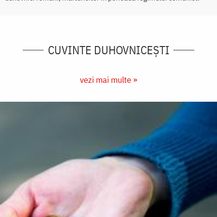
CUVINTE DUHOVNICEȘTI
vezi mai multe »