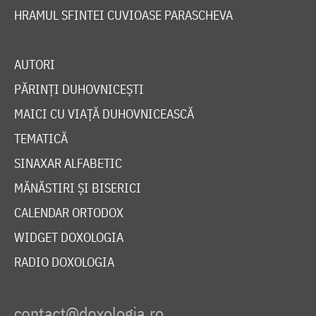
HRAMUL SFINTEI CUVIOASE PARASCHEVA
AUTORI
PĂRINȚI DUHOVNICEȘTI
MAICI CU VIAȚĂ DUHOVNICEASCĂ
TEMATICĂ
SINAXAR ALFABETIC
MĂNĂSTIRI ȘI BISERICI
CALENDAR ORTODOX
WIDGET DOXOLOGIA
RADIO DOXOLOGIA