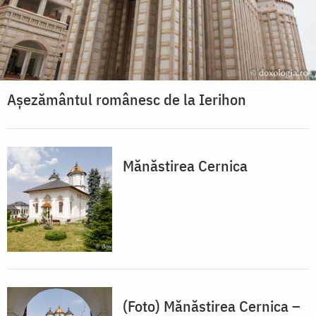
Așezământul românesc de la Ierihon
Mănăstirea Cernica
(Foto) Mănăstirea Cernica –