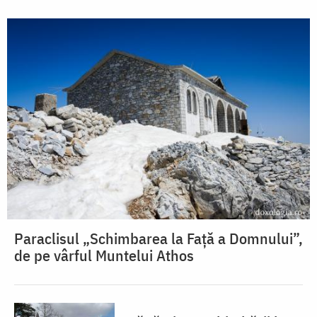
Paraclisul „Schimbarea la Față a Domnului”,
de pe vârful Muntelui Athos