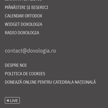
MĂNĂSTIRI ȘI BISERICI
CALENDAR ORTODOX
WIDGET DOXOLOGIA
RADIO DOXOLOGIA
DESPRE NOI
POLITICA DE COOKIES
DONEAZĂ ONLINE PENTRU CATEDRALA NAȚIONALĂ
LIVE