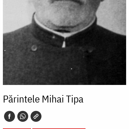
Părintele Mihai Tipa