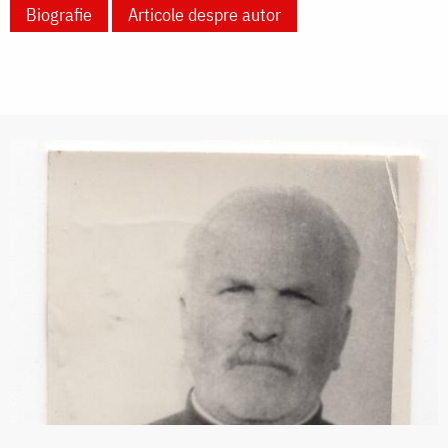
Biografie
Articole despre autor