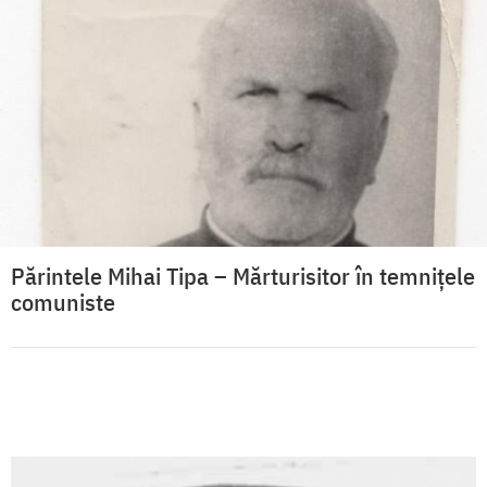
Părintele Mihai Tipa – Mărturisitor în temnițele
comuniste