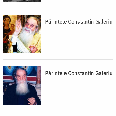
Părintele Constantin Galeriu
Părintele Constantin Galeriu