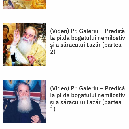
(Video) Pr. Galeriu – Predică
la pilda bogatului nemilostiv
și a săracului Lazăr (partea
2)
(Video) Pr. Galeriu – Predică
la pilda bogatului nemilostiv
și a săracului Lazăr (partea
1)