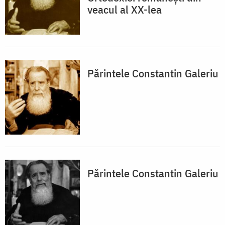
veacul al XX-lea
Părintele Constantin Galeriu
Părintele Constantin Galeriu