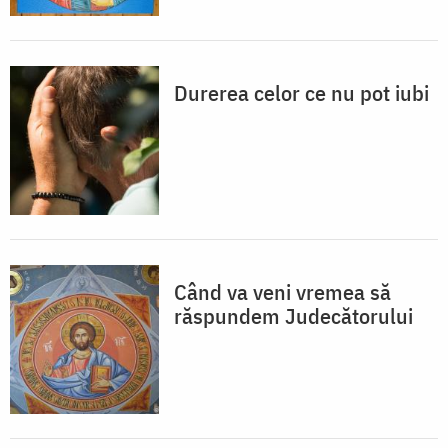
Durerea celor ce nu pot iubi
Când va veni vremea să
răspundem Judecătorului