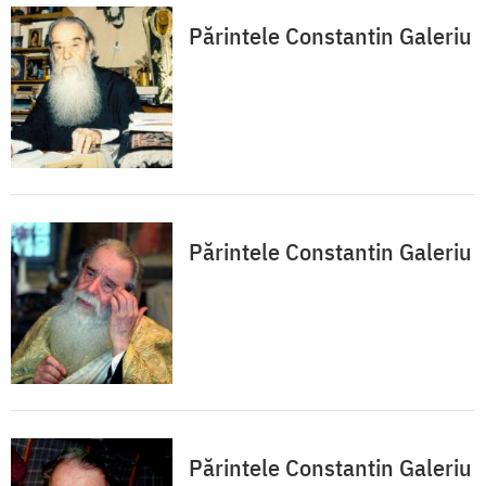
Părintele Constantin Galeriu
Părintele Constantin Galeriu
Părintele Constantin Galeriu