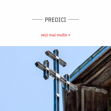
PREDICI
vezi mai multe »