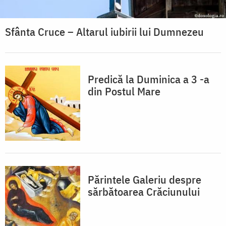
Sfânta Cruce – Altarul iubirii lui Dumnezeu
Predică la Duminica a 3 -a
din Postul Mare
Părintele Galeriu despre
sărbătoarea Crăciunului