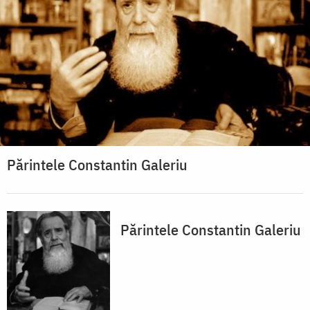
Părintele Constantin Galeriu
Părintele Constantin Galeriu