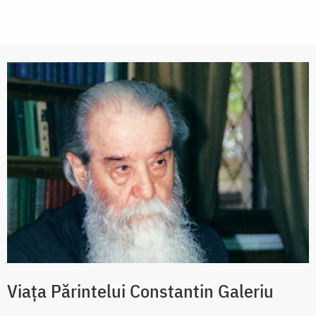
Viața Părintelui Constantin Galeriu