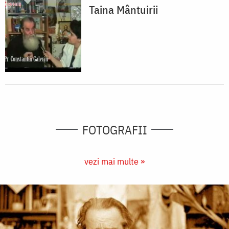
Taina Mântuirii
FOTOGRAFII
vezi mai multe »