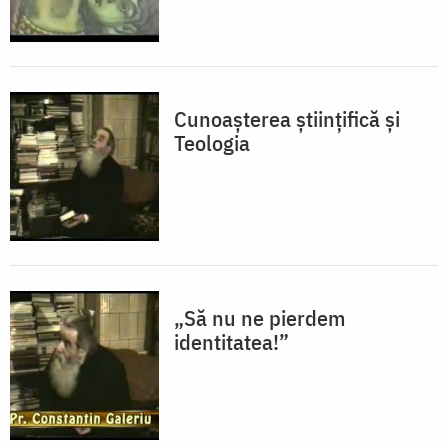
Cunoașterea științifică și
Teologia
„Să nu ne pierdem
identitatea!”