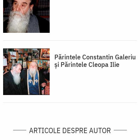
Părintele Constantin Galeriu
și Părintele Cleopa Ilie
ARTICOLE DESPRE AUTOR