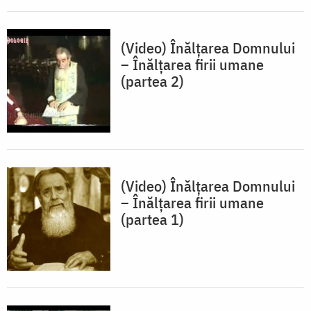
(Video) Înălţarea Domnului
– Înălţarea firii umane
(partea 2)
(Video) Înălţarea Domnului
– Înălţarea firii umane
(partea 1)