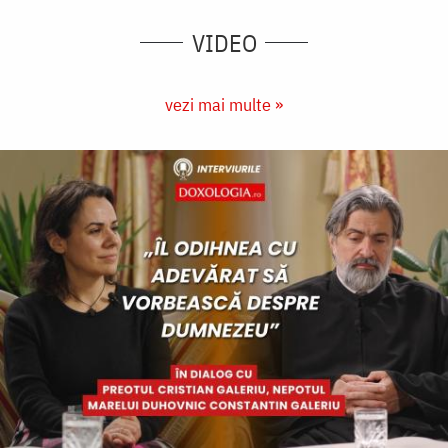
VIDEO
vezi mai multe »