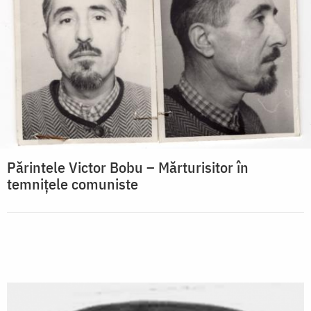
Părintele Victor Bobu – Mărturisitor în
temnițele comuniste