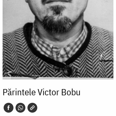
Părintele Victor Bobu