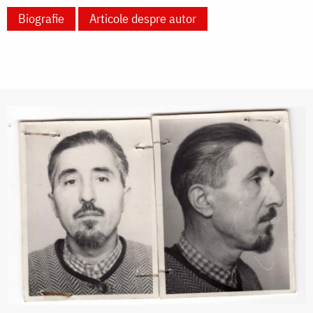
Biografie
Articole despre autor