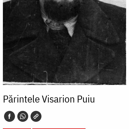
Părintele Visarion Puiu