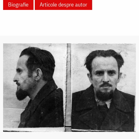
Biografie
Articole despre autor