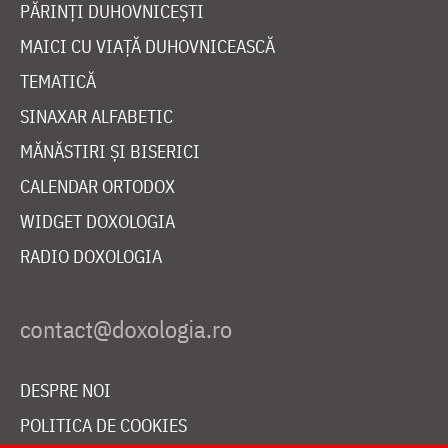
PĂRINȚI DUHOVNICEȘTI
MAICI CU VIAȚĂ DUHOVNICEASCĂ
TEMATICĂ
SINAXAR ALFABETIC
MĂNĂSTIRI ȘI BISERICI
CALENDAR ORTODOX
WIDGET DOXOLOGIA
RADIO DOXOLOGIA
DESPRE NOI
POLITICA DE COOKIES