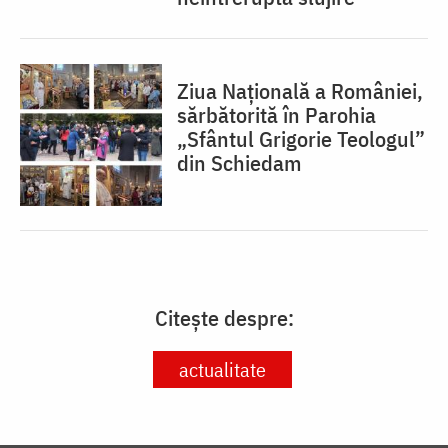
Ziua Națională a României,
sărbătorită în Parohia
„Sfântul Grigorie Teologul”
din Schiedam
Citește despre:
actualitate