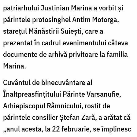
patriarhului Justinian Marina a vorbit și
părintele protosinghel Antim Motorga,
starețul Mănăstirii Suiești, care a
prezentat în cadrul evenimentului câteva
documente de arhivă privitoare la familia
Marina.
Cuvântul de binecuvântare al
Înaltpreasfințitului Părinte Varsanufie,
Arhiepiscopul Râmnicului, rostit de
părintele consilier Ștefan Zară, a arătat că
„anul acesta, la 22 februarie, se împlinesc