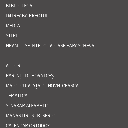
BIBLIOTECĂ
ÎNTREABĂ PREOTUL
MEDIA
ȘTIRI
HRAMUL SFINTEI CUVIOASE PARASCHEVA
AUTORI
PĂRINȚI DUHOVNICEȘTI
MAICI CU VIAȚĂ DUHOVNICEASCĂ
TEMATICĂ
SINAXAR ALFABETIC
MĂNĂSTIRI ȘI BISERICI
CALENDAR ORTODOX