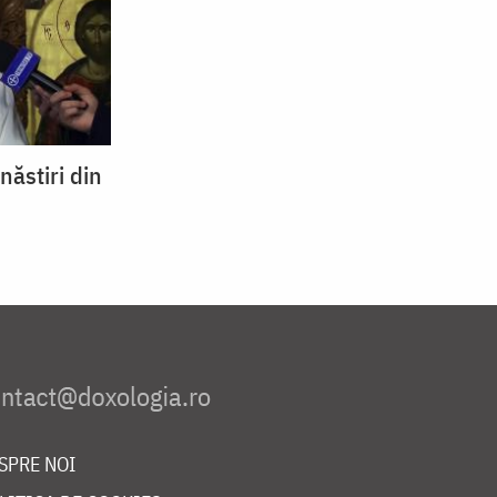
năstiri din
SPRE NOI