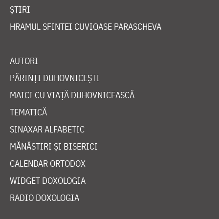
ȘTIRI
HRAMUL SFINTEI CUVIOASE PARASCHEVA
AUTORI
PĂRINȚI DUHOVNICEȘTI
MAICI CU VIAȚĂ DUHOVNICEASCĂ
TEMATICĂ
SINAXAR ALFABETIC
MĂNĂSTIRI ȘI BISERICI
CALENDAR ORTODOX
WIDGET DOXOLOGIA
RADIO DOXOLOGIA