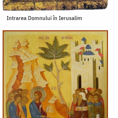
Intrarea Domnului în Ierusalim