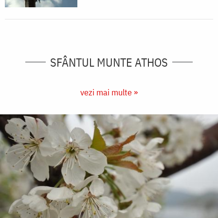
SFÂNTUL MUNTE ATHOS
vezi mai multe »