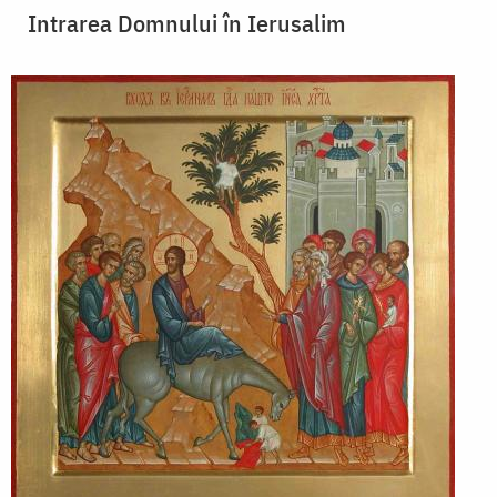
Intrarea Domnului în Ierusalim