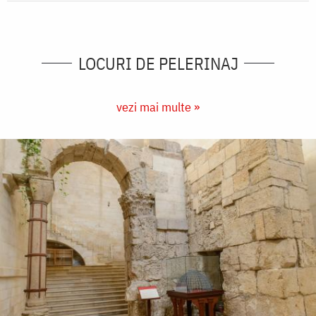
LOCURI DE PELERINAJ
vezi mai multe »