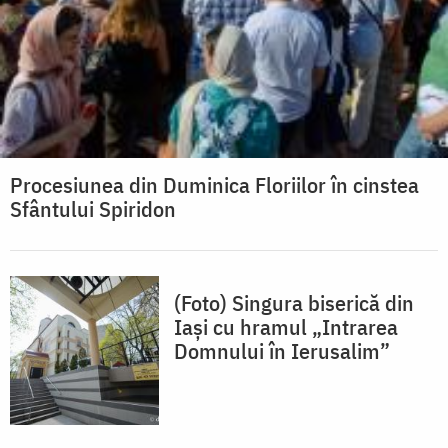
Procesiunea din Duminica Floriilor în cinstea
Sfântului Spiridon
(Foto) Singura biserică din
Iaşi cu hramul „Intrarea
Domnului în Ierusalim”