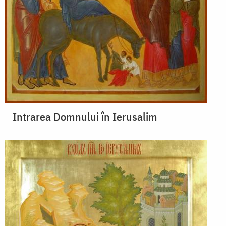
Intrarea Domnului în Ierusalim