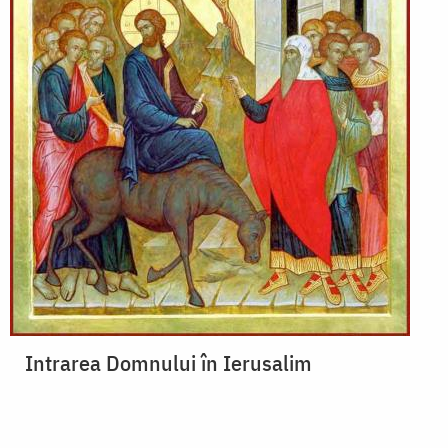
Intrarea Domnului în Ierusalim