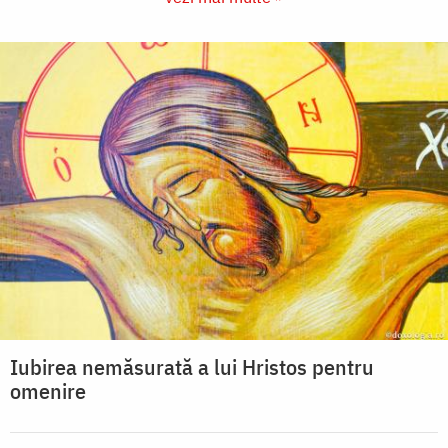
Iubirea nemăsurată a lui Hristos pentru
omenire