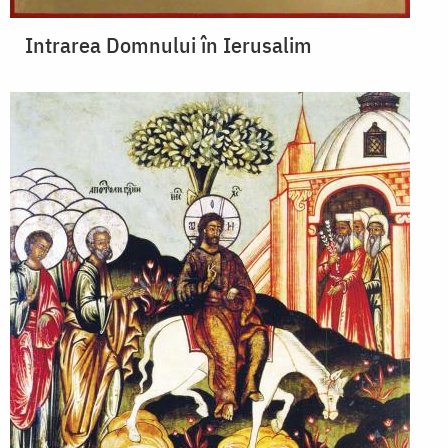
Intrarea Domnului în Ierusalim