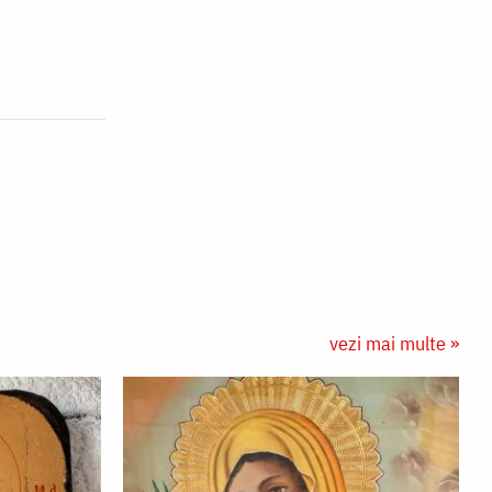
vezi mai multe »