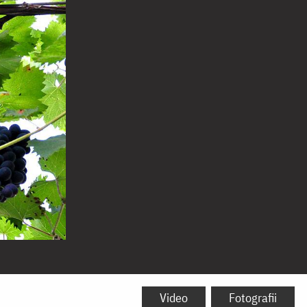
Video
Fotografii