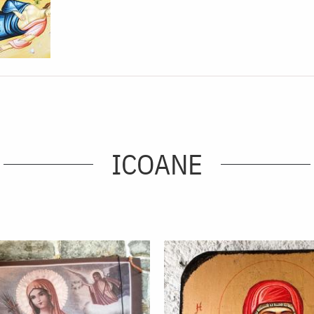
ICOANE