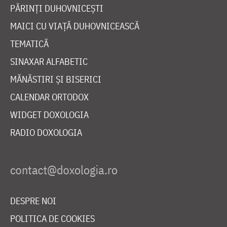
PĂRINȚI DUHOVNICEȘTI
MAICI CU VIAȚĂ DUHOVNICEASCĂ
TEMATICĂ
SINAXAR ALFABETIC
MĂNĂSTIRI ȘI BISERICI
CALENDAR ORTODOX
WIDGET DOXOLOGIA
RADIO DOXOLOGIA
DESPRE NOI
POLITICA DE COOKIES