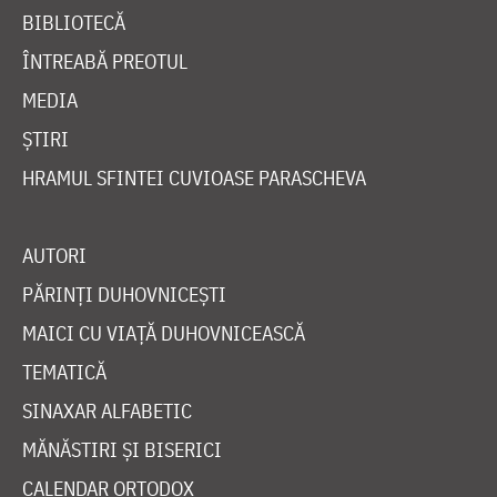
BIBLIOTECĂ
ÎNTREABĂ PREOTUL
MEDIA
ȘTIRI
HRAMUL SFINTEI CUVIOASE PARASCHEVA
AUTORI
PĂRINȚI DUHOVNICEȘTI
MAICI CU VIAȚĂ DUHOVNICEASCĂ
TEMATICĂ
SINAXAR ALFABETIC
MĂNĂSTIRI ȘI BISERICI
CALENDAR ORTODOX