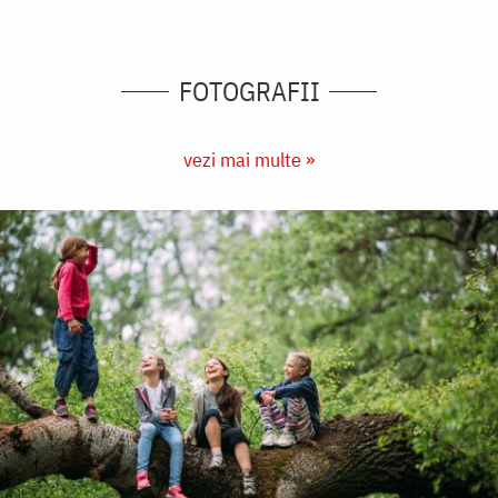
FOTOGRAFII
vezi mai multe »