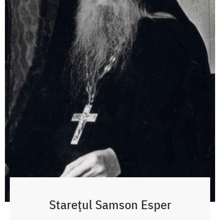
Starețul Samson Esper