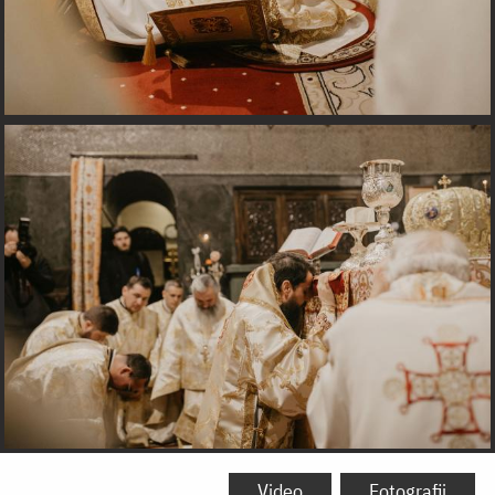
Video
Fotografii