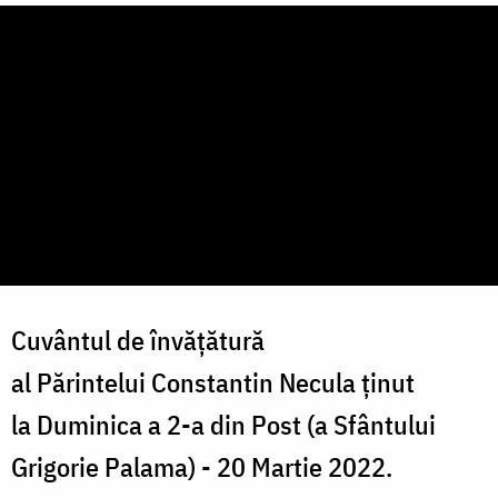
Cuvântul de învățătură
al Părintelui Constantin Necula ținut
la Duminica a 2-a din Post (a Sfântului
Grigorie Palama) - 20 Martie 2022.