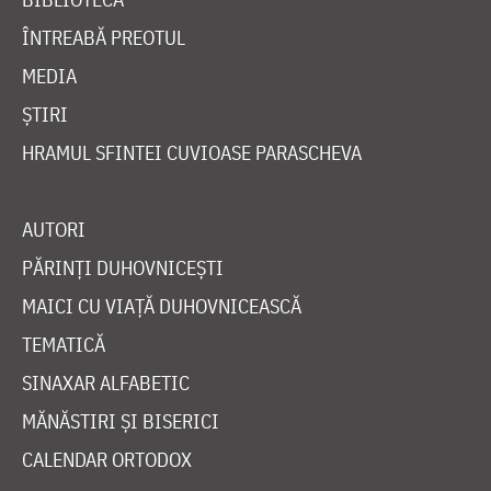
ÎNTREABĂ PREOTUL
MEDIA
ȘTIRI
HRAMUL SFINTEI CUVIOASE PARASCHEVA
AUTORI
PĂRINȚI DUHOVNICEȘTI
MAICI CU VIAȚĂ DUHOVNICEASCĂ
TEMATICĂ
SINAXAR ALFABETIC
MĂNĂSTIRI ȘI BISERICI
CALENDAR ORTODOX