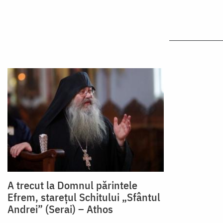
A trecut la Domnul părintele
Efrem, starețul Schitului „Sfântul
Andrei” (Serai) – Athos