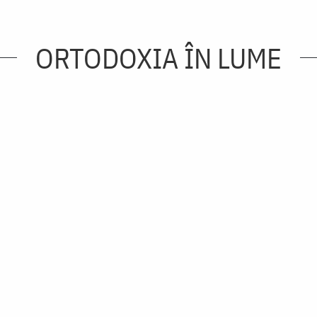
ORTODOXIA ÎN LUME