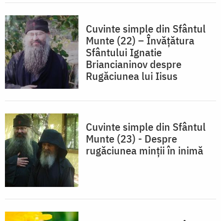
Cuvinte simple din Sfântul
Munte (22) – Învăţătura
Sfântului Ignatie
Briancianinov despre
Rugăciunea lui Iisus
Cuvinte simple din Sfântul
Munte (23) - Despre
rugăciunea minţii în inimă