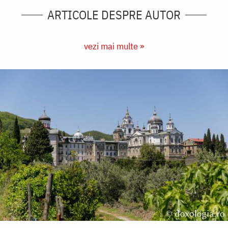
ARTICOLE DESPRE AUTOR
vezi mai multe »