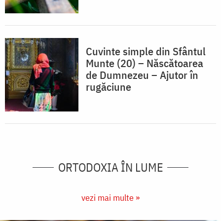
Cuvinte simple din Sfântul
Munte (20) – Născătoarea
de Dumnezeu – Ajutor în
rugăciune
ORTODOXIA ÎN LUME
vezi mai multe »