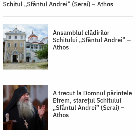
Schitul „Sfântul Andrei” (Serai) – Athos
Ansamblul clădirilor
Schitului „Sfântul Andrei” ‒
Athos
A trecut la Domnul părintele
Efrem, starețul Schitului
„Sfântul Andrei” (Serai) –
Athos