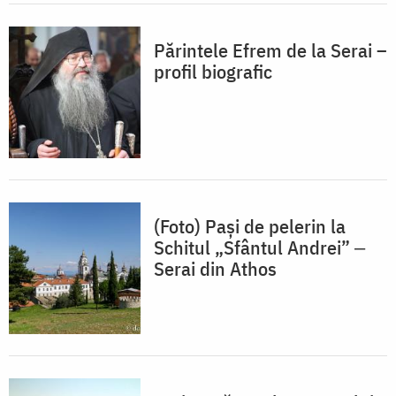
Părintele Efrem de la Serai –
profil biografic
(Foto) Pași de pelerin la
Schitul „Sfântul Andrei” ‒
Serai din Athos