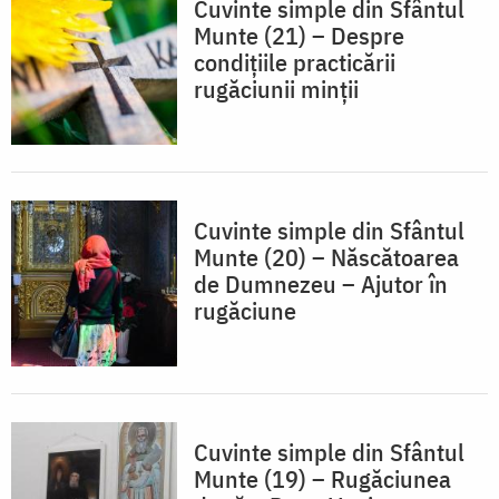
Cuvinte simple din Sfântul
Munte (21) – Despre
condiţiile practicării
rugăciunii minţii
Cuvinte simple din Sfântul
Munte (20) – Născătoarea
de Dumnezeu – Ajutor în
rugăciune
Cuvinte simple din Sfântul
Munte (19) – Rugăciunea