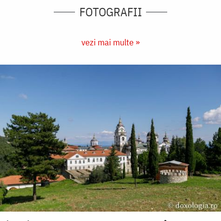
FOTOGRAFII
vezi mai multe »