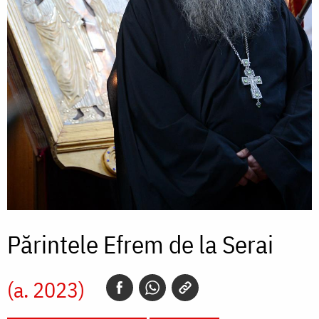
Părintele Efrem de la Serai
(a. 2023)