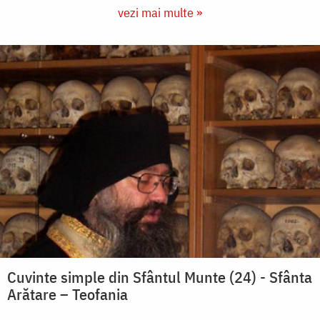
vezi mai multe »
Cuvinte simple din Sfântul Munte (24) - Sfânta
Arătare – Teofania