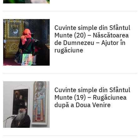
Cuvinte simple din Sfântul
Munte (20) – Născătoarea
de Dumnezeu – Ajutor în
rugăciune
Cuvinte simple din Sfântul
Munte (19) – Rugăciunea
după a Doua Venire