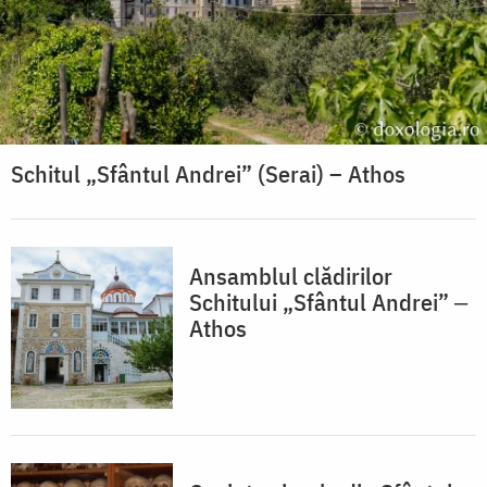
Schitul „Sfântul Andrei” (Serai) – Athos
Ansamblul clădirilor
Schitului „Sfântul Andrei” ‒
Athos