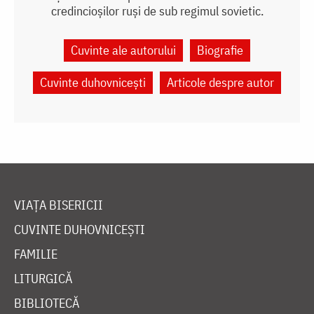
credincioșilor ruși de sub regimul sovietic.
Cuvinte ale autorului
Biografie
Cuvinte duhovnicești
Articole despre autor
VIAȚA BISERICII
CUVINTE DUHOVNICEȘTI
FAMILIE
LITURGICĂ
BIBLIOTECĂ