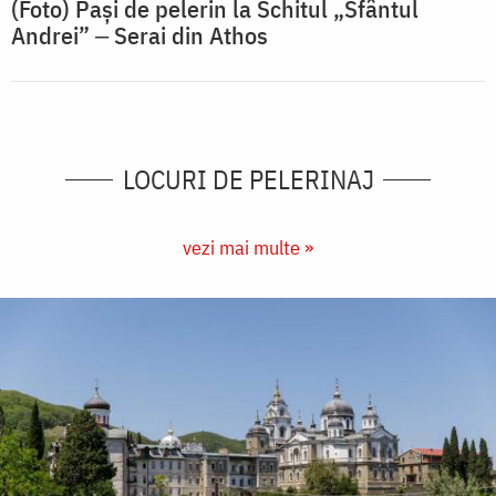
(Foto) Pași de pelerin la Schitul „Sfântul
Andrei” ‒ Serai din Athos
LOCURI DE PELERINAJ
vezi mai multe »