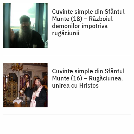
Cuvinte simple din Sfântul
Munte (18) – Războiul
demonilor împotriva
rugăciunii
Cuvinte simple din Sfântul
Munte (16) – Rugăciunea,
unirea cu Hristos