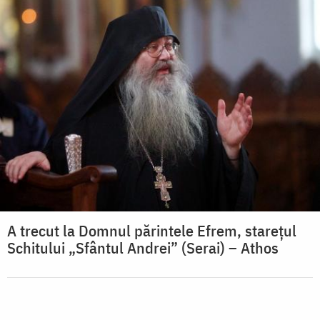
A trecut la Domnul părintele Efrem, starețul
Schitului „Sfântul Andrei” (Serai) – Athos