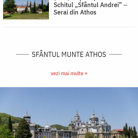
Schitul „Sfântul Andrei” ‒
Serai din Athos
SFÂNTUL MUNTE ATHOS
vezi mai multe »