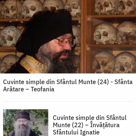
Cuvinte simple din Sfântul Munte (24) - Sfânta
Arătare – Teofania
Cuvinte simple din Sfântul
Munte (22) – Învăţătura
Sfântului Ignatie