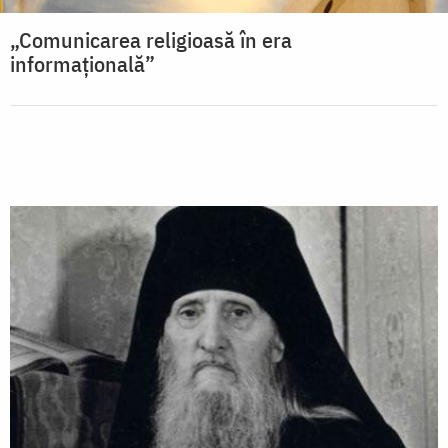
„Comunicarea religioasă în era
informaţională”