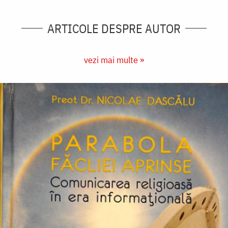
ARTICOLE DESPRE AUTOR
vezi mai multe »