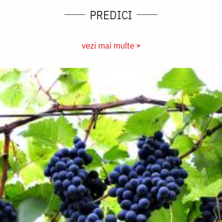
PREDICI
vezi mai multe »