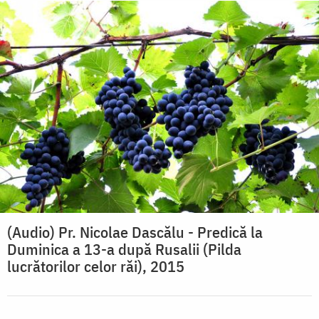
(Audio) Pr. Nicolae Dascălu - Predică la
Duminica a 13-a după Rusalii (Pilda
lucrătorilor celor răi), 2015