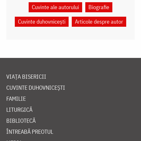
Cuvinte ale autorului
Biografie
Cuvinte duhovnicești
Articole despre autor
VIAȚA BISERICII
CUVINTE DUHOVNICEȘTI
FAMILIE
LITURGICĂ
BIBLIOTECĂ
ÎNTREABĂ PREOTUL