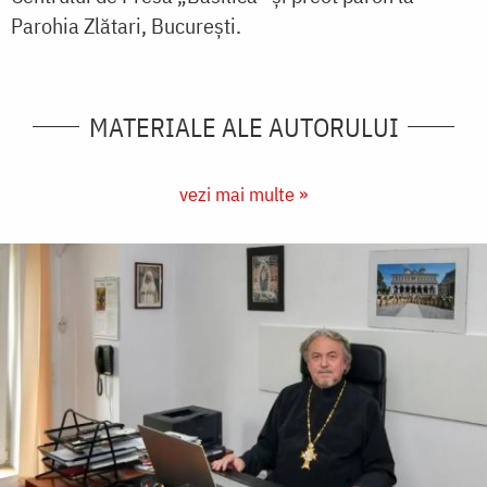
Parohia Zlătari, București.
MATERIALE ALE AUTORULUI
vezi mai multe »