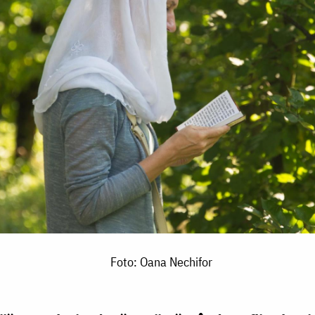
Foto: Oana Nechifor