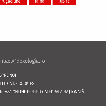
rugăciune
taină
iubire
SPRE NOI
LITICA DE COOKIES
NEAZĂ ONLINE PENTRU CATEDRALA NAȚIONALĂ