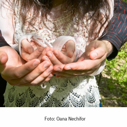
Foto: Oana Nechifor