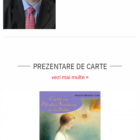
PREZENTARE DE CARTE
vezi mai multe »