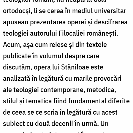
ortodocși, li se cerea în mediul universitar
apusean prezentarea operei și descifrarea
teologiei autorului Filocaliei românești.
Acum, așa cum reiese și din textele
publicate în volumul despre care
discutăm, opera lui Stăniloae este
analizată în legătură cu marile provocări
ale teologiei contemporane, metodica,
stilul și tematica fiind fundamental diferite
de ceea se ce scria în legătură cu acest
subiect cu două decenii în urmă. Un