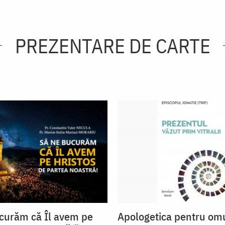
PREZENTARE DE CARTE
curăm că Îl avem pe
Apologetica pentru om