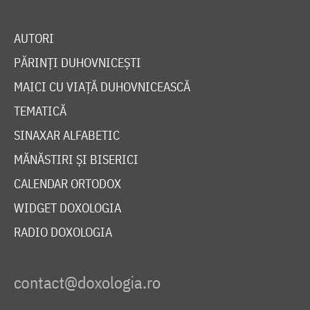
AUTORI
PĂRINȚI DUHOVNICEȘTI
MAICI CU VIAȚĂ DUHOVNICEASCĂ
TEMATICĂ
SINAXAR ALFABETIC
MĂNĂSTIRI ȘI BISERICI
CALENDAR ORTODOX
WIDGET DOXOLOGIA
RADIO DOXOLOGIA