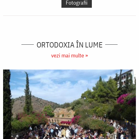
Fotografii
ORTODOXIA ÎN LUME
vezi mai multe »