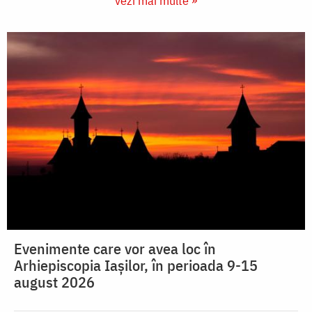
vezi mai multe »
Evenimente care vor avea loc în
Arhiepiscopia Iaşilor, în perioada 9-15
august 2026