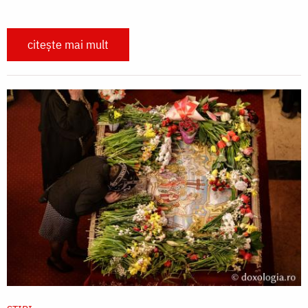
citește mai mult