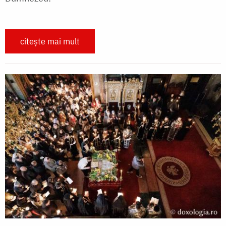
citește mai mult