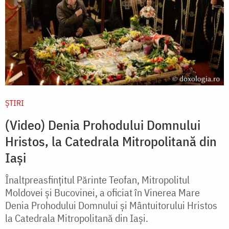
ȘTIRI
(Video) Denia Prohodului Domnului
Hristos, la Catedrala Mitropolitană din
Iași
Înaltpreasfințitul Părinte Teofan, Mitropolitul
Moldovei și Bucovinei, a oficiat în Vinerea Mare
Denia Prohodului Domnului și Mântuitorului Hristos
la Catedrala Mitropolitană din Iași.