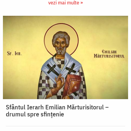
vezi mai multe »
Sfântul Ierarh Emilian Mărturisitorul –
drumul spre sfințenie