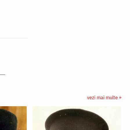
vezi mai multe »