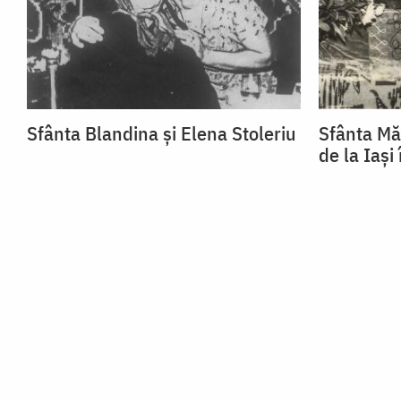
Sfânta Blandina și Elena Stoleriu
Sfânta Mă
de la Iași