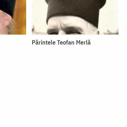
Părintele Teofan Merlă