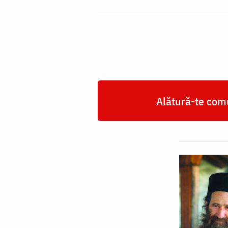
Alătură-te comu