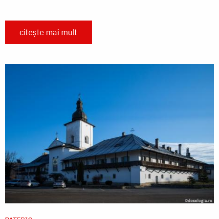
citește mai mult