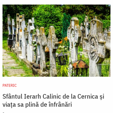
PATERIC
Sfântul Ierarh Calinic de la Cernica și
viața sa plină de înfrânări