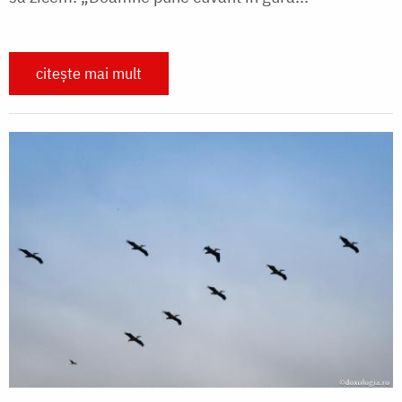
citește mai mult