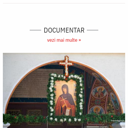
DOCUMENTAR
vezi mai multe »