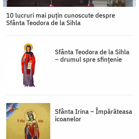
10 lucruri mai puțin cunoscute despre
Sfânta Teodora de la Sihla
Sfânta Teodora de la Sihla
– drumul spre sfințenie
Sfânta Irina – Împărăteasa
icoanelor