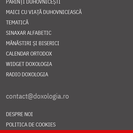
PĂRINȚI DUHOVNICEȘTI
MAICI CU VIAȚĂ DUHOVNICEASCĂ
TEMATICĂ
SINAXAR ALFABETIC
MĂNĂSTIRI ȘI BISERICI
CALENDAR ORTODOX
WIDGET DOXOLOGIA
RADIO DOXOLOGIA
DESPRE NOI
POLITICA DE COOKIES