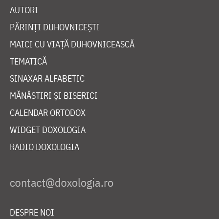
AUTORI
PĂRINȚI DUHOVNICEȘTI
MAICI CU VIAȚĂ DUHOVNICEASCĂ
TEMATICĂ
SINAXAR ALFABETIC
MĂNĂSTIRI ȘI BISERICI
CALENDAR ORTODOX
WIDGET DOXOLOGIA
RADIO DOXOLOGIA
DESPRE NOI