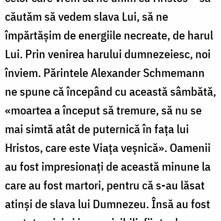
căutăm să vedem slava Lui, să ne
împărtășim de energiile necreate, de harul
Lui. Prin venirea harului dumnezeiesc, noi
înviem. Părintele Alexander Schmemann
ne spune că începând cu această sâmbătă,
«moartea a început să tremure, să nu se
mai simtă atât de puternică în fața lui
Hristos, care este Viața veșnică». Oamenii
au fost impresionați de această minune la
care au fost martori, pentru că s-au lăsat
atinși de slava lui Dumnezeu. Însă au fost