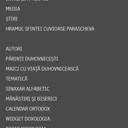
MEDIA
ȘTIRI
HRAMUL SFINTEI CUVIOASE PARASCHEVA
AUTORI
PĂRINȚI DUHOVNICEȘTI
MAICI CU VIAȚĂ DUHOVNICEASCĂ
TEMATICĂ
SINAXAR ALFABETIC
MĂNĂSTIRI ȘI BISERICI
CALENDAR ORTODOX
WIDGET DOXOLOGIA