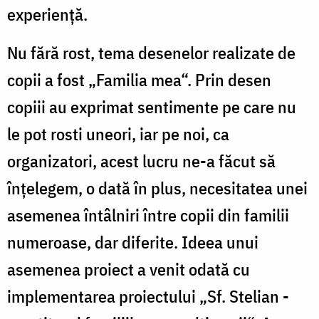
experienţă.
Nu fără rost, tema desenelor realizate de
copii a fost „Familia mea“. Prin desen
copiii au exprimat sentimente pe care nu
le pot rosti uneori, iar pe noi, ca
organizatori, acest lucru ne-a făcut să
înţelegem, o dată în plus, necesitatea unei
asemenea întâlniri între copii din familii
numeroase, dar diferite. Ideea unui
asemenea proiect a venit odată cu
implementarea proiectului „Sf. Stelian -