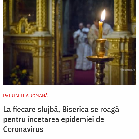
PATRIARHIA ROMÂNĂ
La fiecare slujbă, Biserica se roagă
pentru încetarea epidemiei de
Coronavirus