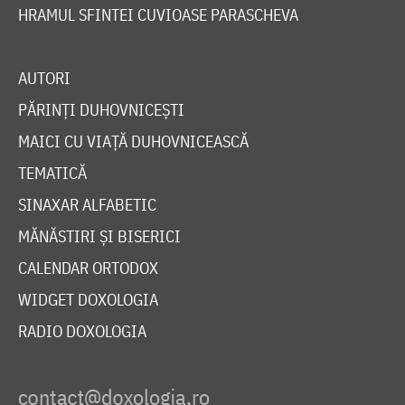
HRAMUL SFINTEI CUVIOASE PARASCHEVA
AUTORI
PĂRINȚI DUHOVNICEȘTI
MAICI CU VIAȚĂ DUHOVNICEASCĂ
TEMATICĂ
SINAXAR ALFABETIC
MĂNĂSTIRI ȘI BISERICI
CALENDAR ORTODOX
WIDGET DOXOLOGIA
RADIO DOXOLOGIA