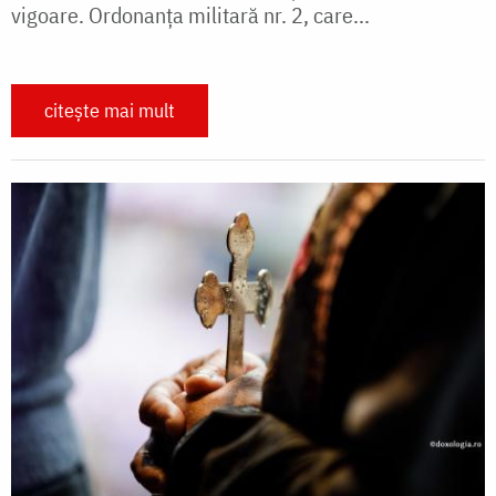
vigoare. Ordonanţa militară nr. 2, care...
citește mai mult