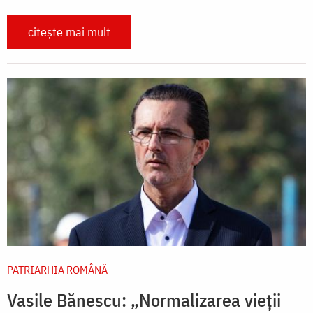
citește mai mult
PATRIARHIA ROMÂNĂ
Vasile Bănescu: „Normalizarea vieții