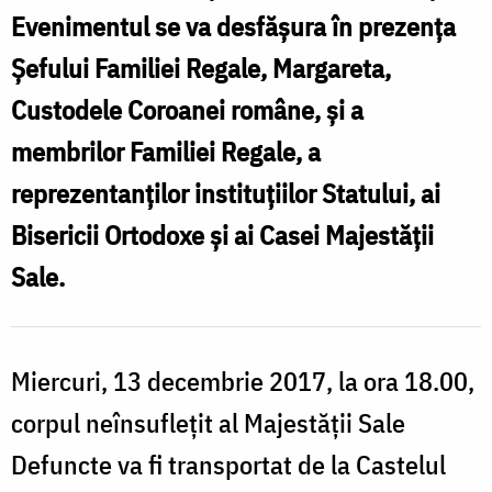
Evenimentul se va desfășura în prezența
Șefului Familiei Regale, Margareta,
Custodele Coroanei române, și a
membrilor Familiei Regale, a
reprezentanților instituțiilor Statului, ai
Bisericii Ortodoxe și ai Casei Majestății
Sale.
Miercuri, 13 decembrie 2017, la ora 18.00,
corpul neînsuflețit al Majestății Sale
Defuncte va fi transportat de la Castelul