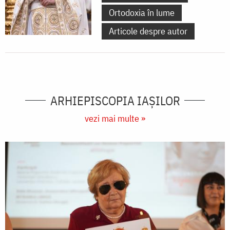
Ortodoxia în lume
Articole despre autor
ARHIEPISCOPIA IAŞILOR
vezi mai multe »