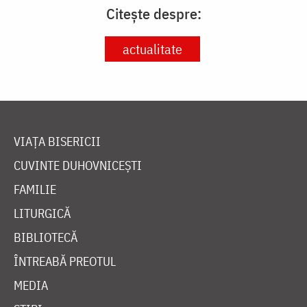
Citește despre:
actualitate
VIAȚA BISERICII
CUVINTE DUHOVNICEȘTI
FAMILIE
LITURGICĂ
BIBLIOTECĂ
ÎNTREABĂ PREOTUL
MEDIA